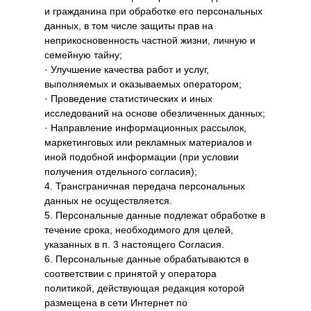
и гражданина при обработке его персональных
данных, в том числе защиты прав на
неприкосновенность частной жизни, личную и
семейную тайну;
· Улучшение качества работ и услуг,
выполняемых и оказываемых оператором;
· Проведение статистических и иных
исследований на основе обезличенных данных;
· Направление информационных рассылок,
маркетинговых или рекламных материалов и
иной подобной информации (при условии
получения отдельного согласия);
4. Трансграничная передача персональных
данных не осуществляется.
5. Персональные данные подлежат обработке в
течение срока, необходимого для целей,
указанных в п. 3 настоящего Согласия.
6. Персональные данные обрабатываются в
соответствии с принятой у оператора
политикой, действующая редакция которой
размещена в сети Интернет по