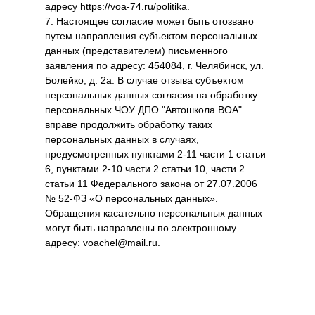
адресу https://voa-74.ru/politika.
7. Настоящее согласие может быть отозвано
путем направления субъектом персональных
данных (представителем) письменного
заявления по адресу: 454084, г. Челябинск, ул.
Болейко, д. 2а. В случае отзыва субъектом
персональных данных согласия на обработку
персональных ЧОУ ДПО "Автошкола ВОА"
вправе продолжить обработку таких
персональных данных в случаях,
предусмотренных пунктами 2-11 части 1 статьи
6, пунктами 2-10 части 2 статьи 10, части 2
статьи 11 Федерального закона от 27.07.2006
№ 52-ФЗ «О персональных данных».
Обращения касательно персональных данных
могут быть направлены по электронному
адресу: voachel@mail.ru.