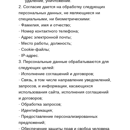
удаление, уничтожение.
2. Согласие дается на обработку следующих
персональных данных, не являющиеся ни
специальными, ни биометрическими:
· Фамилия, имя и отчество;
· Номер контактного телефона;
· Адрес электронной почты;
· Место работы, должность;
· Cookie-файлы;
· IP-адрес.
3. Персональные данные обрабатываются для
следующих целей:
· Исполнение соглашений и договоров;
· Связь, в том числе направление уведомлений,
запросов, и информации, касающихся
использования сайта, исполнения соглашений
и договоров;
· Обработка запросов;
· Идентификация;
· Предоставление персонализированных
предложений;
· Обеспечение защиты прав и свобод человека